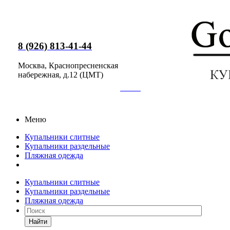
8 (926) 813-41-44
Москва, Краснопресненская
набережная, д.12 (ЦМТ)
Меню
Купальники слитные
Купальники раздельные
Пляжная одежда
Купальники слитные
Купальники раздельные
Пляжная одежда
Найти