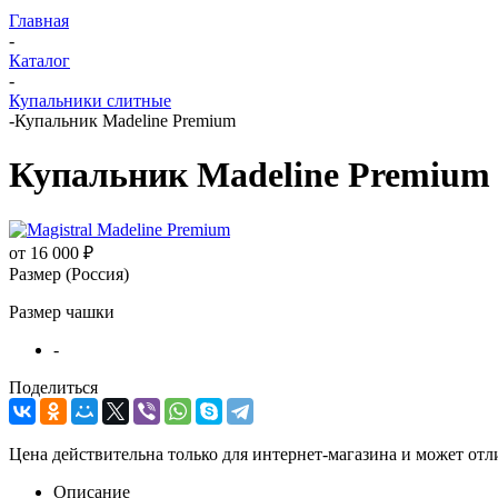
Главная
-
Каталог
-
Купальники слитные
-
Купальник Madeline Premium
Купальник Madeline Premium
от
16 000 ₽
Размер (Россия)
Размер чашки
-
Поделиться
Цена действительна только для интернет-магазина и может отл
Описание