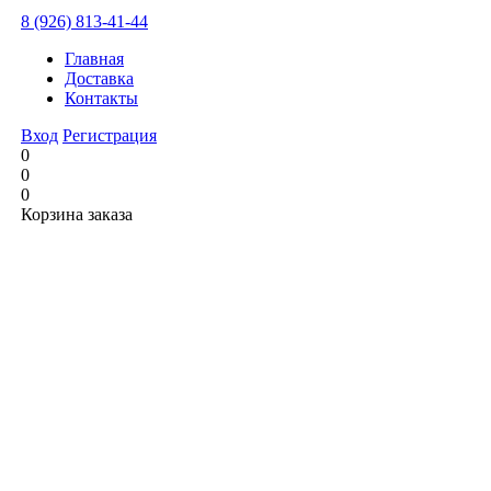
8 (926) 813-41-44
Главная
Доставка
Контакты
Вход
Регистрация
0
0
0
Корзина заказа