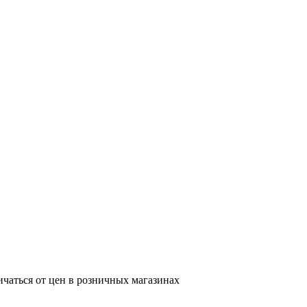
ичаться от цен в розничных магазинах