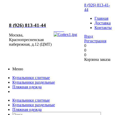
8 (926) 813-41-
44
Главная
Доставка
8 (926) 813-41-44
Контакты
Москва,
Вход
Краснопресненская
Регистрация
набережная, д.12 (ЦМТ)
0
0
0
Корзина заказа
Меню
Купальники слитные
Купальники раздельные
Пляжная одежда
Купальники слитные
Купальники раздельные
Пляжная одежда