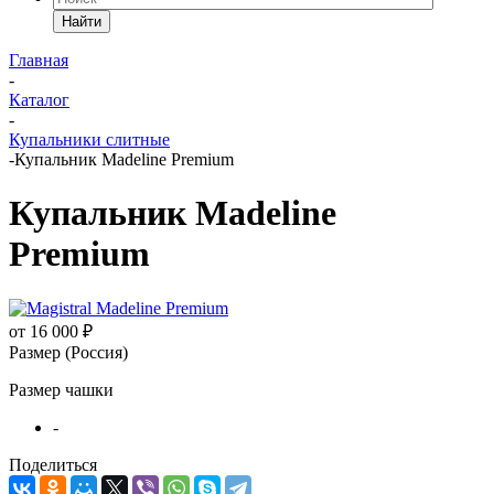
Найти
Главная
-
Каталог
-
Купальники слитные
-
Купальник Madeline Premium
Купальник Madeline
Premium
от
16 000 ₽
Размер (Россия)
Размер чашки
-
Поделиться