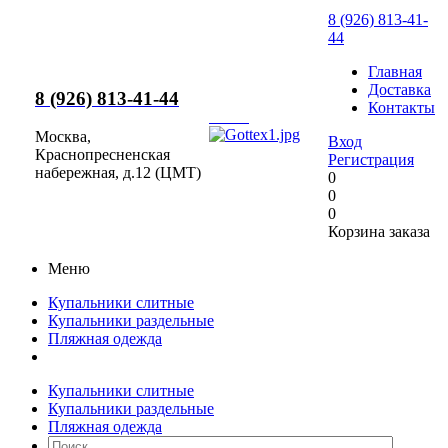
8 (926) 813-41-
44
Главная
Доставка
8 (926) 813-41-44
Контакты
Москва,
Вход
Краснопресненская
Регистрация
набережная, д.12 (ЦМТ)
0
0
0
Корзина заказа
Меню
Купальники слитные
Купальники раздельные
Пляжная одежда
Купальники слитные
Купальники раздельные
Пляжная одежда