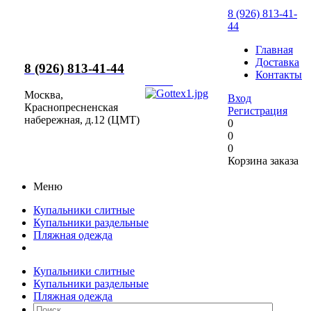
8 (926) 813-41-
44
Главная
Доставка
8 (926) 813-41-44
Контакты
Москва,
Вход
Краснопресненская
Регистрация
набережная, д.12 (ЦМТ)
0
0
0
Корзина заказа
Меню
Купальники слитные
Купальники раздельные
Пляжная одежда
Купальники слитные
Купальники раздельные
Пляжная одежда