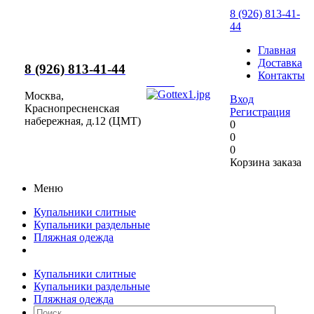
8 (926) 813-41-
44
Главная
Доставка
8 (926) 813-41-44
Контакты
Москва,
Вход
Краснопресненская
Регистрация
набережная, д.12 (ЦМТ)
0
0
0
Корзина заказа
Меню
Купальники слитные
Купальники раздельные
Пляжная одежда
Купальники слитные
Купальники раздельные
Пляжная одежда