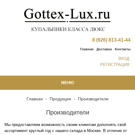
8 (926) 813-41-44
Главная
Доставка
Контакты
ВХОД
РЕГИСТРАЦИЯ
МЕНЮ
Главная
-
Продукция
-
Производители
Производители
Мы предоставляем возможность своим клиентам дополнять свой
ассортимент круглый год с нашего склада в Москве. В отличие от