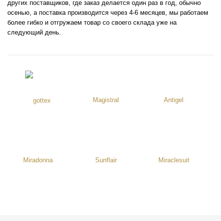
других поставщиков, где заказ делается один раз в год, обычно
осенью, а поставка производится через 4-6 месяцев, мы работаем
более гибко и отгружаем товар со своего склада уже на
следующий день.
Magistral
Antigel
Miradonna
Sunflair
Miraclesuit