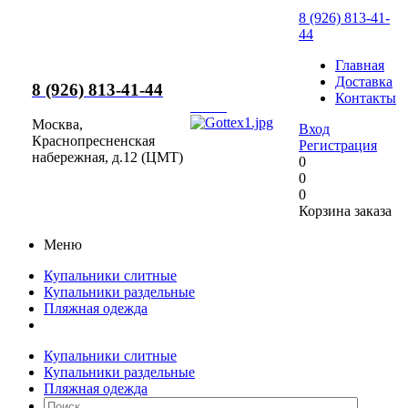
8 (926) 813-41-
44
Главная
Доставка
8 (926) 813-41-44
Контакты
Москва,
Вход
Краснопресненская
Регистрация
набережная, д.12 (ЦМТ)
0
0
0
Корзина заказа
Меню
Купальники слитные
Купальники раздельные
Пляжная одежда
Купальники слитные
Купальники раздельные
Пляжная одежда